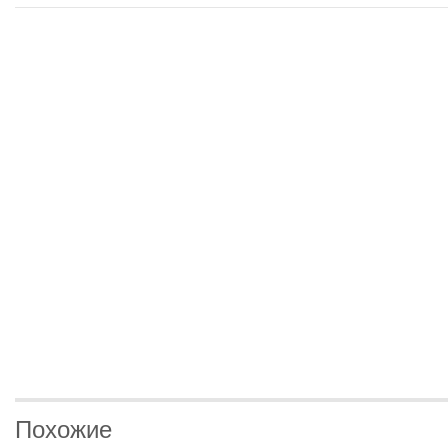
Похожие