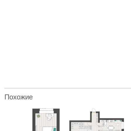
Похожие