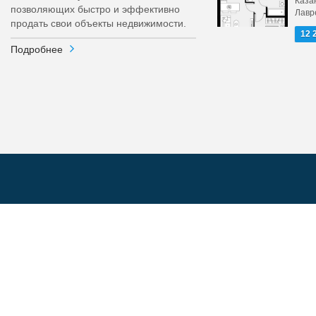
Каза
позволяющих быстро и эффективно
Лавр
продать свои объекты недвижимости.
12 
Подробнее