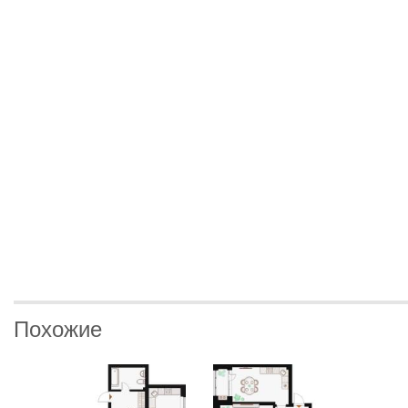
Похожие