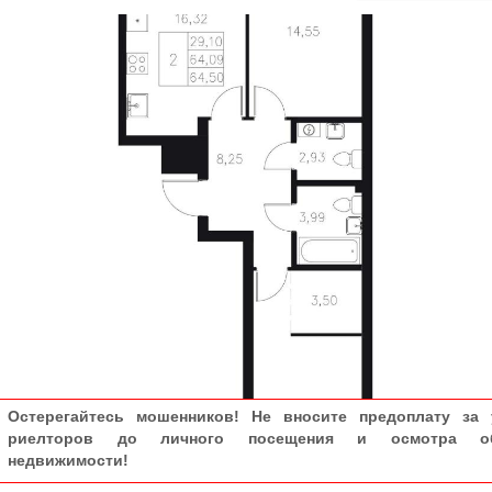
Остерегайтесь мошенников! Не вносите предоплату за 
риелторов до личного посещения и осмотра об
недвижимости!