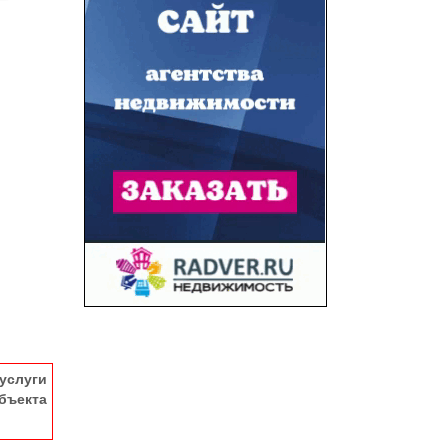
услуги
ъекта