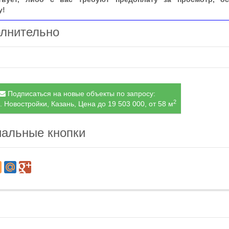
у!
лнительно
Подписаться на новые объекты по запросу:
2
. Новостройки, Казань, Цена до 19 503 000, от 58 м
альные кнопки