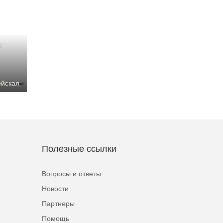
ейская
Полезные ссылки
Вопросы и ответы
Новости
Партнеры
Помощь