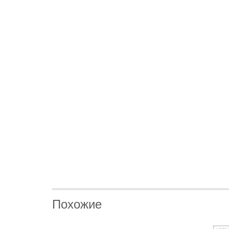
Похожие