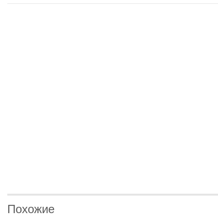
Похожие