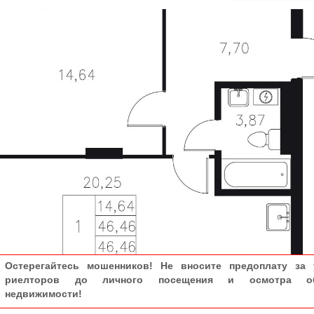
Остерегайтесь мошенников! Не вносите предоплату за 
риелторов до личного посещения и осмотра об
недвижимости!