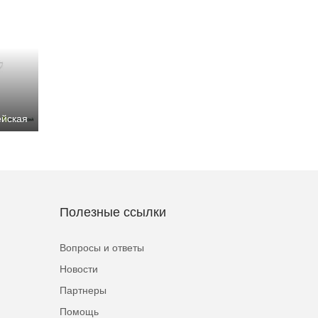
ейская
Полезные ссылки
Вопросы и ответы
Новости
Партнеры
Помощь