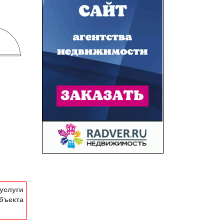
услуги
ъекта