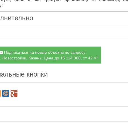
у!
лнительно
Подписаться на новые объекты по запросу:
2
. Новостройки, Казань, Цена до 15 114 000, от 42 м
альные кнопки