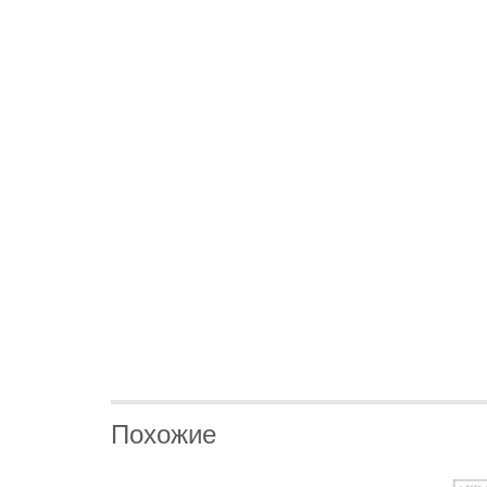
Похожие