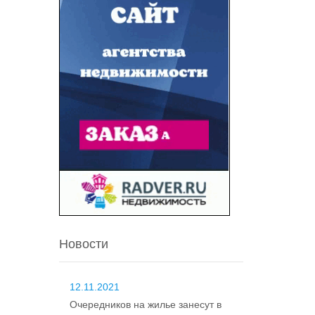
Новости
12.11.2021
Очередников на жилье занесут в