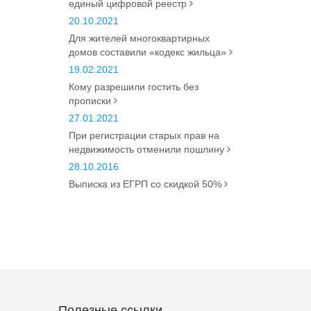
единый цифровой реестр
20.10.2021
Для жителей многоквартирных
домов составили «кодекс жильца»
19.02.2021
Кому разрешили гостить без
прописки
27.01.2021
При регистрации старых прав на
недвижимость отменили пошлину
28.10.2016
Выписка из ЕГРП со скидкой 50%
Полезные ссылки