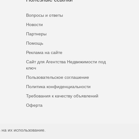
Вопросы и ответы
Новости
Партнеры
Помощь
Реклама на сайте
Сайт для Агентства Недвижимости под
ключ
Пользовательское соглашение
Политика конфиденциальности
Требования к качеству объявлений
Оферта
 на их использование.
Наверх