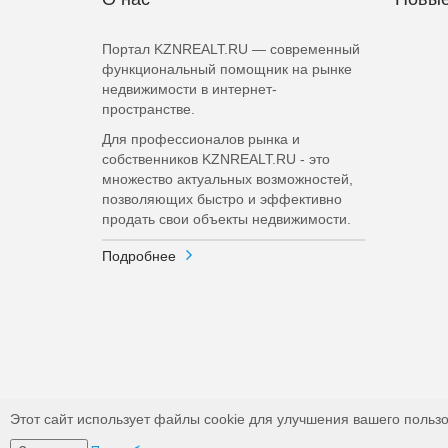
Портал KZNREALT.RU — современный
функциональный помощник на рынке
недвижимости в интернет-
пространстве.
Для профессионалов рынка и
собственников KZNREALT.RU - это
множество актуальных возможностей,
позволяющих быстро и эффективно
продать свои объекты недвижимости.
Подробнее
Этот сайт использует файлы cookie для улучшения вашего пользо