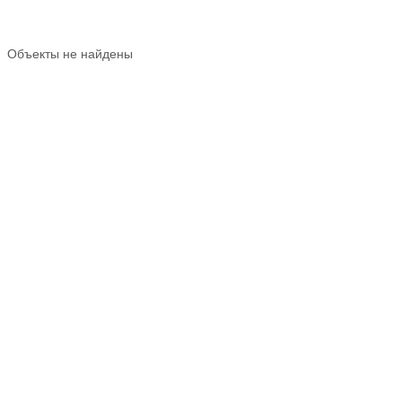
Объекты не найдены