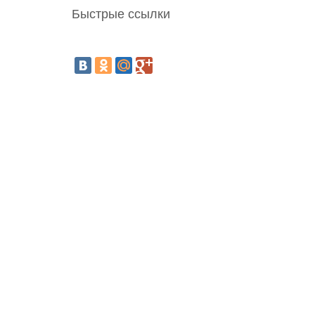
Быстрые ссылки