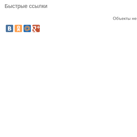
Быстрые ссылки
Объекты не