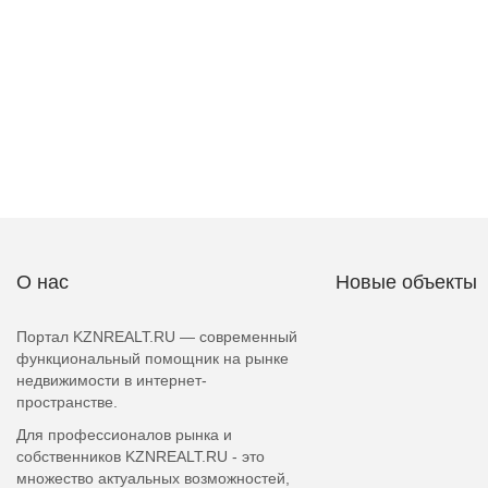
О нас
Новые объекты
Портал KZNREALT.RU — современный
функциональный помощник на рынке
недвижимости в интернет-
пространстве.
Для профессионалов рынка и
собственников KZNREALT.RU - это
множество актуальных возможностей,