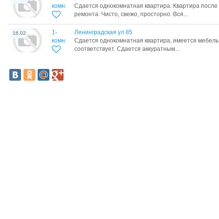
комн.
Сдается однокомнатная квартира. Квартира после
ремонта. Чисто, свежо, просторно. Вся...
1-
Ленинградская ул 85
16.02
комн.
Сдается однокомнатная квартира, имеется мебель,
соответствует. Сдается аккуратным...