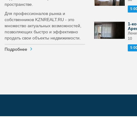
пространстве.
5 0
Для профессионалов рынка и
собственников KZNREALT.RU - это
1-ко
множество актуальных возможностей,
Аре
позволяющих быстро и эффективно
Ленин
продать свои объекты недвижимости.
10
5 0
Подробнее