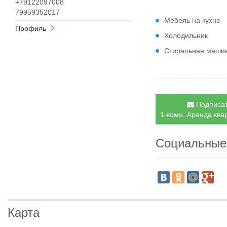
+79122097008
79959352017
Мебель на кухне
Профиль
Холодильник
Стиральная маши
Подписат
1-комн. Аренда квар
Социальные
Карта