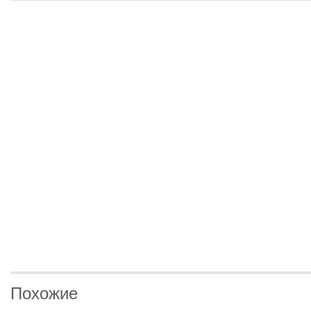
Похожие