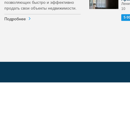
позволяющих быстро и эффективно
Ленин
продать свои объекты недвижимости.
10
5 0
Подробнее