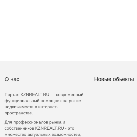
О нас
Новые объекты
Портал KZNREALT.RU — современный
функциональный помощник на рынке
недвижимости в интернет-
пространстве.
Для профессионалов рынка и
собственников KZNREALT.RU - это
множество актуальных возможностей,