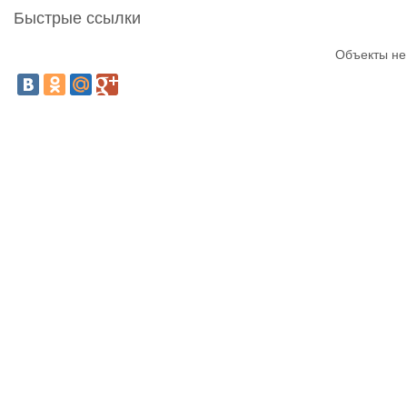
Быстрые ссылки
Объекты не