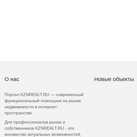
О нас
Новые объекты
Портал KZNREALT.RU — современный
функциональный помощник на рынке
недвижимости в интернет-
пространстве.
Для профессионалов рынка и
собственников KZNREALT.RU - это
множество актуальных возможностей,