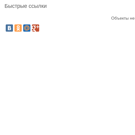
Быстрые ссылки
Объекты не