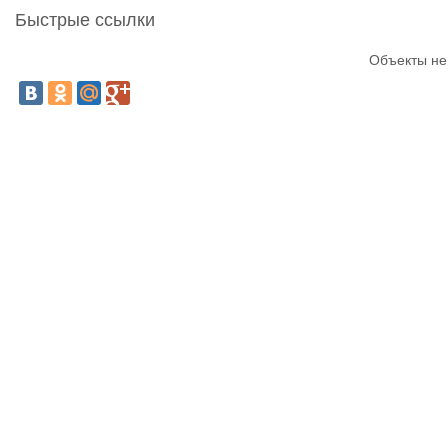
Быстрые ссылки
Объекты не