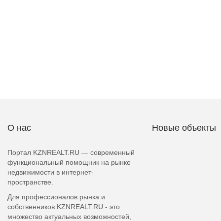
О нас
Новые объекты
Портал KZNREALT.RU — современный
функциональный помощник на рынке
недвижимости в интернет-
пространстве.
Для профессионалов рынка и
собственников KZNREALT.RU - это
множество актуальных возможностей,