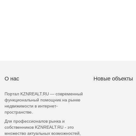
О нас
Новые объекты
Портал KZNREALT.RU — современный
функциональный помощник на рынке
недвижимости в интернет-
пространстве.
Для профессионалов рынка и
собственников KZNREALT.RU - это
множество актуальных возможностей,