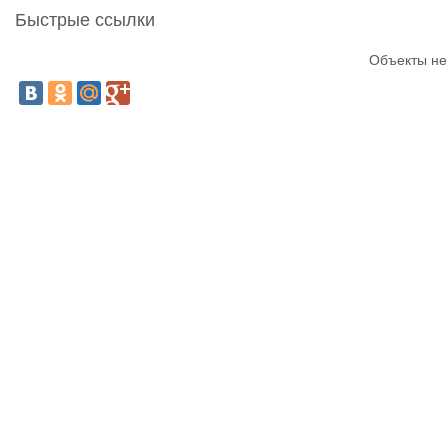
Быстрые ссылки
Объекты не