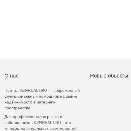
О нас
Новые объекты
Портал KZNREALT.RU — современный
функциональный помощник на рынке
недвижимости в интернет-
пространстве.
Для профессионалов рынка и
собственников KZNREALT.RU - это
множество актуальных возможностей,