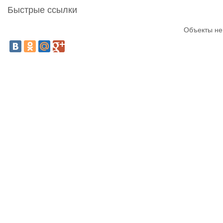
Быстрые ссылки
Объекты не