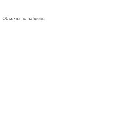
Объекты не найдены