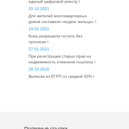
единый цифровой реестр
20.10.2021
Для жителей многоквартирных
домов составили «кодекс жильца»
19.02.2021
Кому разрешили гостить без
прописки
27.01.2021
При регистрации старых прав на
недвижимость отменили пошлину
28.10.2016
Выписка из ЕГРП со скидкой 50%
Полезные ссылки