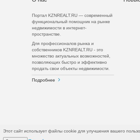
Портал KZNREALT.RU — современный
функциональный помощник на рынке
недвижимости в интернет-
пространстве.
Для профессионалов рынка и
собственников KZNREALT.RU - это
множество актуальных возможностей,
позволяющих быстро и эффективно
продать свои объекты недвижимости.
Подробнее
Этот сайт использует файлы cookie для улучшения вашего пользо