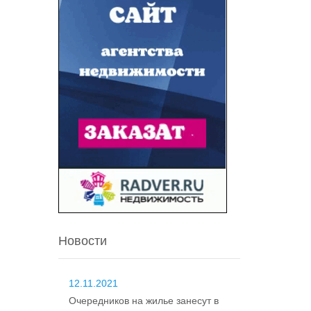
Новости
12.11.2021
Очередников на жилье занесут в