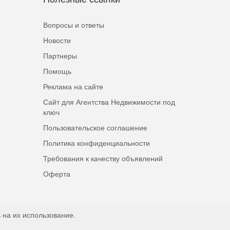
Вопросы и ответы
Новости
Партнеры
Помощь
Реклама на сайте
Сайт для Агентства Недвижимости под
ключ
Пользовательское соглашение
Политика конфиденциальности
Требования к качеству объявлений
Оферта
 на их использование.
Наверх