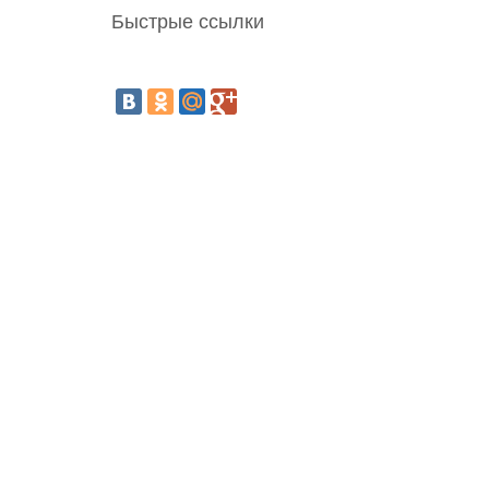
Быстрые ссылки