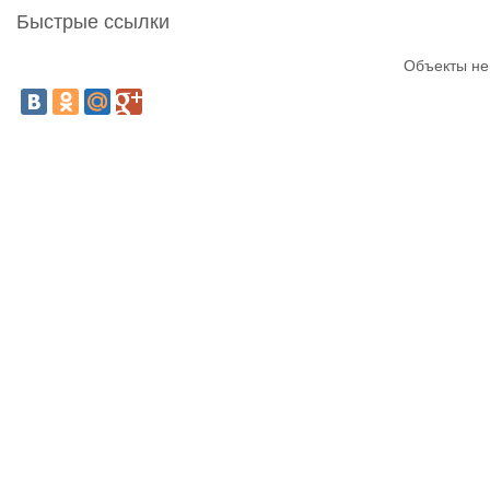
Быстрые ссылки
Объекты не