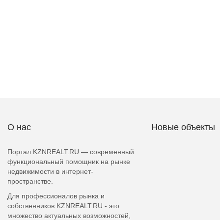
О нас
Новые объекты
Портал KZNREALT.RU — современный
функциональный помощник на рынке
недвижимости в интернет-
пространстве.
Для профессионалов рынка и
собственников KZNREALT.RU - это
множество актуальных возможностей,