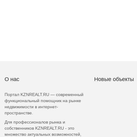
О нас
Новые объекты
Портал KZNREALT.RU — современный
функциональный помощник на рынке
недвижимости в интернет-
пространстве.
Для профессионалов рынка и
собственников KZNREALT.RU - это
множество актуальных возможностей,