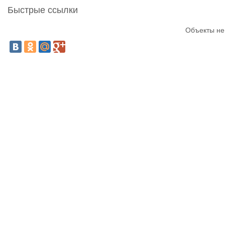
Быстрые ссылки
Объекты не