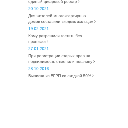
единый цифровой реестр
20.10.2021
Для жителей многоквартирных
домов составили «кодекс жильца»
19.02.2021
Кому разрешили гостить без
прописки
27.01.2021
При регистрации старых прав на
недвижимость отменили пошлину
28.10.2016
Выписка из ЕГРП со скидкой 50%