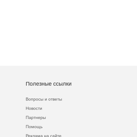
Полезные ссылки
Вопросы и ответы
Новости
Партнеры
Помощь
Реклама на сайте