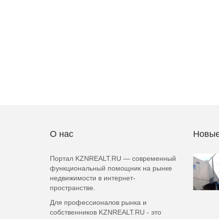
О нас
Новые
Портал KZNREALT.RU — современный
функциональный помощник на рынке
недвижимости в интернет-
пространстве.
Для профессионалов рынка и
собственников KZNREALT.RU - это