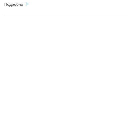
Подробно