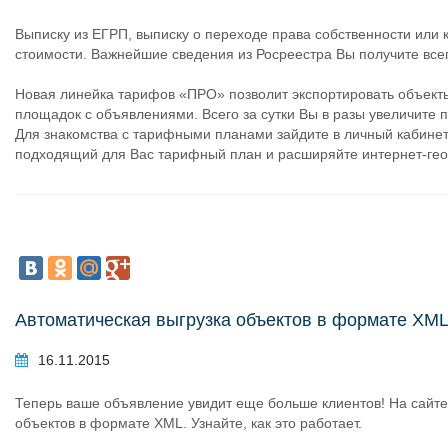
Выписку из ЕГРП, выписку о переходе права собственности или 
стоимости. Важнейшие сведения из Росреестра Вы получите все
Новая линейка тарифов «ПРО» позволит экспортировать объект
площадок с объявлениями. Всего за сутки Вы в разы увеличите
Для знакомства с тарифными планами зайдите в личный кабинет
подходящий для Вас тарифный план и расширяйте интернет-гео
Автоматическая выгрузка объектов в формате XM
16.11.2015
Теперь ваше объявление увидит еще больше клиентов! На сайт
объектов в формате XML. Узнайте, как это работает.