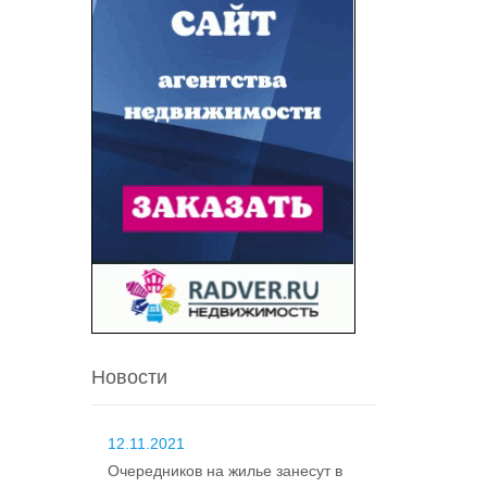
Новости
12.11.2021
Очередников на жилье занесут в