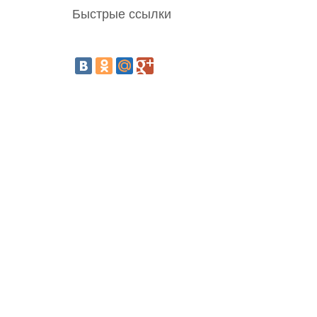
Быстрые ссылки