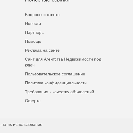
Вопросы и ответы
Новости
Партнеры
Помощь
Реклама на сайте
Сайт для Агентства Недвижимости под
ключ
Пользовательское соглашение
Политика конфиденциальности
Требования к качеству объявлений
Оферта
 на их использование.
Наверх