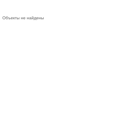
Объекты не найдены