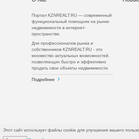
Портал KZNREALT.RU — современный
функциональный помощник на рынке
недвижимости в интернет-
пространстве.
Для профессионалов рынка и
собственников KZNREALT.RU - это
множество актуальных возможностей,
позволяющих быстро и эффективно
продать свои объекты недвижимости.
Подробнее
Этот сайт использует файлы cookie для улучшения вашего пользо