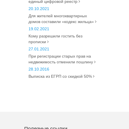
единый цифровой реестр
20.10.2021
Для жителей многоквартирных
домов составили «кодекс жильца»
19.02.2021
Кому разрешили гостить без
прописки
27.01.2021
При регистрации старых прав на
недвижимость отменили пошлину
28.10.2016
Выписка из ЕГРП со скидкой 50%
Полезные ссылки