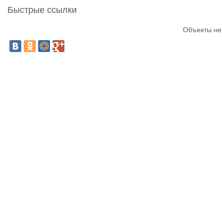
Быстрые ссылки
Объекты не