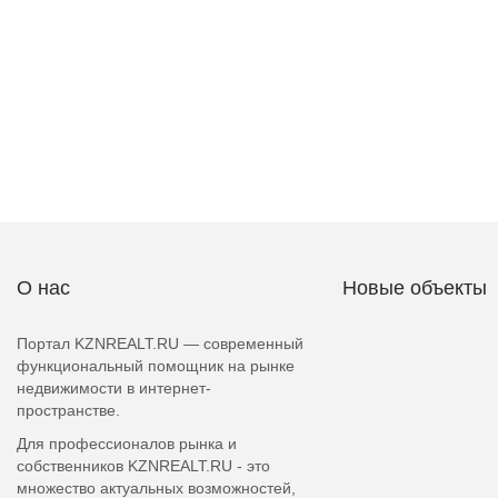
О нас
Новые объекты
Портал KZNREALT.RU — современный
функциональный помощник на рынке
недвижимости в интернет-
пространстве.
Для профессионалов рынка и
собственников KZNREALT.RU - это
множество актуальных возможностей,