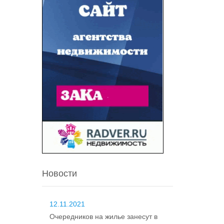
Новости
12.11.2021
Очередников на жилье занесут в