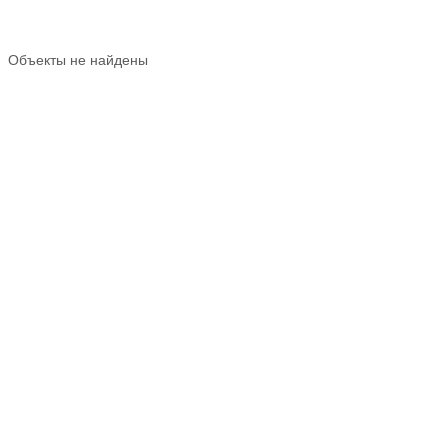
Объекты не найдены