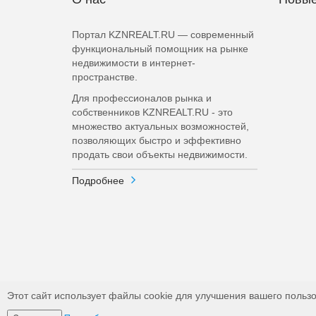
Портал KZNREALT.RU — современный
функциональный помощник на рынке
недвижимости в интернет-
пространстве.
Для профессионалов рынка и
собственников KZNREALT.RU - это
множество актуальных возможностей,
позволяющих быстро и эффективно
продать свои объекты недвижимости.
Подробнее
Этот сайт использует файлы cookie для улучшения вашего пользо