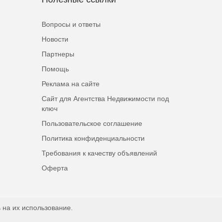
Вопросы и ответы
Новости
Партнеры
Помощь
Реклама на сайте
Сайт для Агентства Недвижимости под
ключ
Пользовательское соглашение
Политика конфиденциальности
Требования к качеству объявлений
Оферта
 на их использование.
Наверх