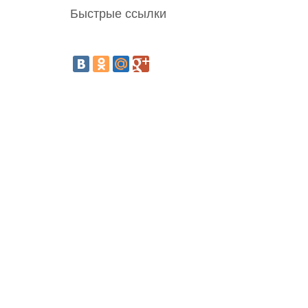
Быстрые ссылки