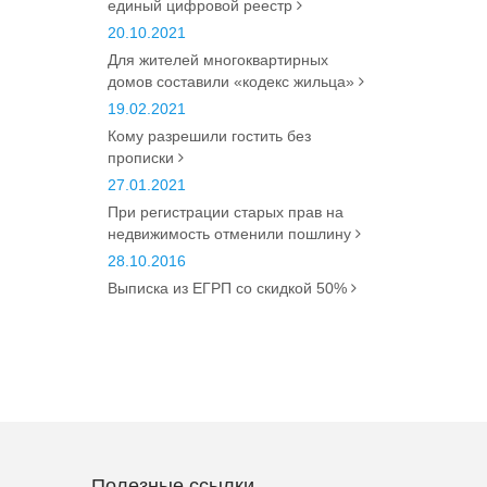
единый цифровой реестр
20.10.2021
Для жителей многоквартирных
домов составили «кодекс жильца»
19.02.2021
Кому разрешили гостить без
прописки
27.01.2021
При регистрации старых прав на
недвижимость отменили пошлину
28.10.2016
Выписка из ЕГРП со скидкой 50%
Полезные ссылки