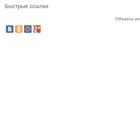
Быстрые ссылки
Объекты не