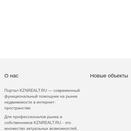
О нас
Новые объекты
Портал KZNREALT.RU — современный
функциональный помощник на рынке
недвижимости в интернет-
пространстве.
Для профессионалов рынка и
собственников KZNREALT.RU - это
множество актуальных возможностей,