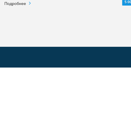
5 0
Подробнее