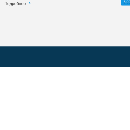
5 0
Подробнее