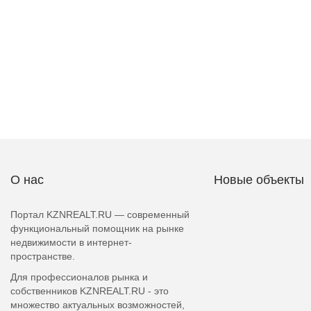
О нас
Новые объекты
Портал KZNREALT.RU — современный
функциональный помощник на рынке
недвижимости в интернет-
пространстве.
Для профессионалов рынка и
собственников KZNREALT.RU - это
множество актуальных возможностей,