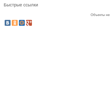
Быстрые ссылки
Объекты не