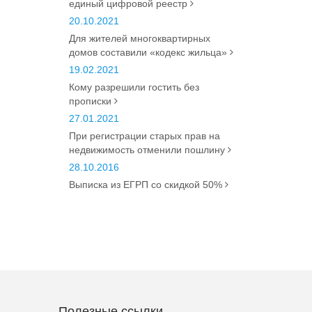
единый цифровой реестр
20.10.2021
Для жителей многоквартирных
домов составили «кодекс жильца»
19.02.2021
Кому разрешили гостить без
прописки
27.01.2021
При регистрации старых прав на
недвижимость отменили пошлину
28.10.2016
Выписка из ЕГРП со скидкой 50%
Полезные ссылки