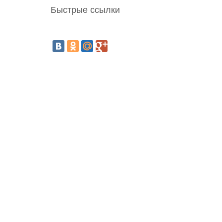
Быстрые ссылки