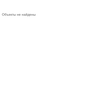
Объекты не найдены