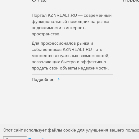
Портал KZNREALT.RU — современный
функциональный помощник на рынке
недвижимости в интернет-
пространстве.
Для профессионалов рынка и
собственников KZNREALT.RU - это
множество актуальных возможностей,
позволяющих быстро и эффективно
продать свои объекты недвижимости.
Подробнее
Этот сайт использует файлы cookie для улучшения вашего пользо