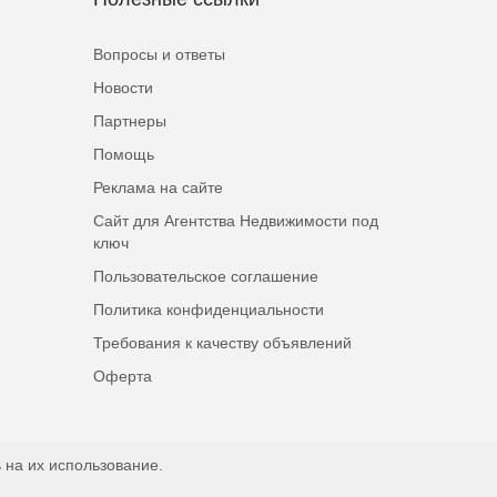
Вопросы и ответы
Новости
Партнеры
Помощь
Реклама на сайте
Сайт для Агентства Недвижимости под
ключ
Пользовательское соглашение
Политика конфиденциальности
Требования к качеству объявлений
Оферта
 на их использование.
Наверх