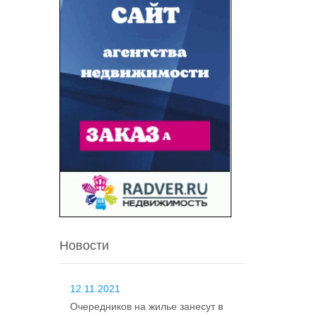
Новости
12.11.2021
Очередников на жилье занесут в