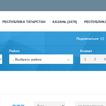
РЕСПУБЛИКА ТАТАРСТАН
КАЗАНЬ (2479)
РЕСПУБЛИКА
Подписаться
Район
Комнат
1
2
3
. . Выбрать район