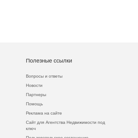
Полезные ссылки
Вопросы и ответы
Новости
Партнеры
Помощь
Реклама на сайте
Сайт для Агентства Недвижимости под
ключ
Пользовательское соглашение