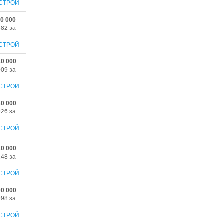
СТРОЙ
00 000
582 за
СТРОЙ
40 000
009 за
СТРОЙ
30 000
926 за
СТРОЙ
20 000
248 за
СТРОЙ
00 000
998 за
СТРОЙ