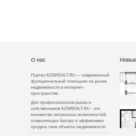
О нас
Новые
Портал KZNREALT.RU — современный
функциональный помощник на рынке
недвижимости в интернет-
пространстве.
Для профессионалов рынка и
собственников KZNREALT.RU - это
множество актуальных возможностей,
позволяющих быстро и эффективно
продать свои объекты недвижимости.