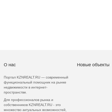
О нас
Новые объекты
Портал KZNREALT.RU — современный
функциональный помощник на рынке
недвижимости в интернет-
пространстве.
Для профессионалов рынка и
собственников KZNREALT.RU - это
множество актуальных возможностей,