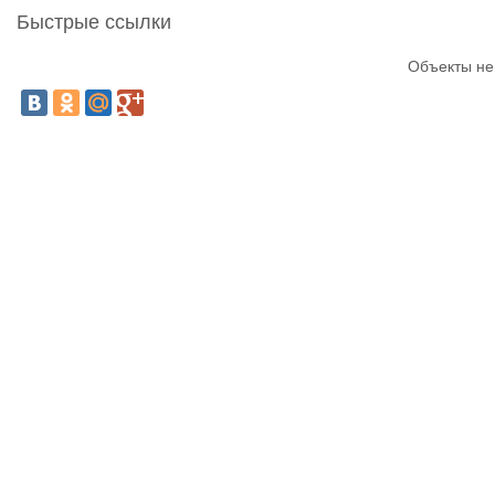
Быстрые ссылки
Объекты не