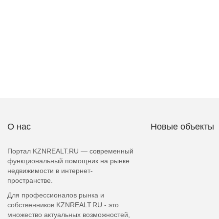
О нас
Новые объекты
Портал KZNREALT.RU — современный
функциональный помощник на рынке
недвижимости в интернет-
пространстве.
Для профессионалов рынка и
собственников KZNREALT.RU - это
множество актуальных возможностей,