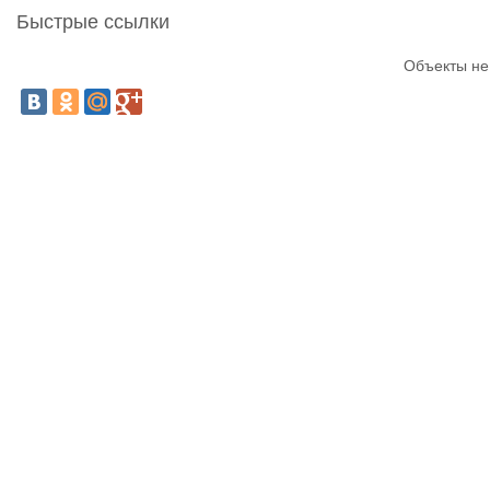
Быстрые ссылки
Объекты не