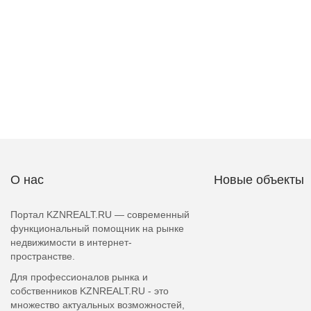
О нас
Новые объекты
Портал KZNREALT.RU — современный
функциональный помощник на рынке
недвижимости в интернет-
пространстве.
Для профессионалов рынка и
собственников KZNREALT.RU - это
множество актуальных возможностей,