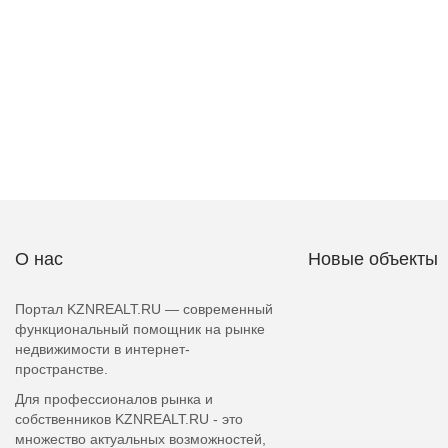
О нас
Новые объекты
Портал KZNREALT.RU — современный
функциональный помощник на рынке
недвижимости в интернет-
пространстве.
Для профессионалов рынка и
собственников KZNREALT.RU - это
множество актуальных возможностей,