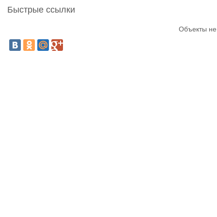
Быстрые ссылки
Объекты не