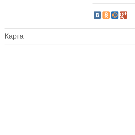
Карта