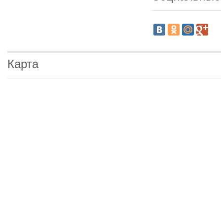
Карта