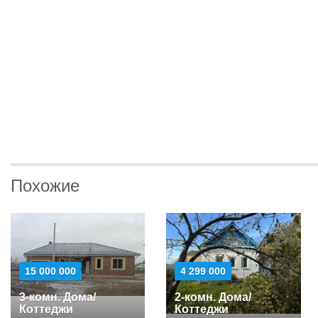
Похожие
15 000 000
4 299 000
3-комн. Дома/
2-комн. Дома/
Коттеджи
Коттеджи