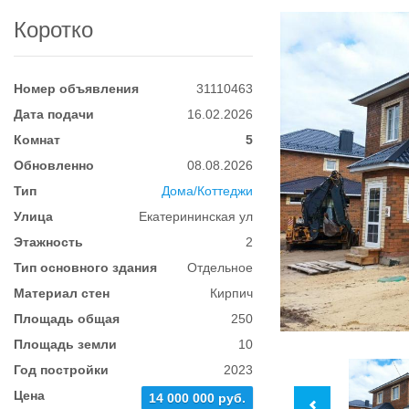
Коротко
Номер объявления
31110463
Дата подачи
16.02.2026
Комнат
5
Обновленно
08.08.2026
Тип
Дома/Коттеджи
Улица
Екатерининская ул
Этажность
2
Тип основного здания
Отдельное
Материал стен
Кирпич
Площадь общая
250
Площадь земли
10
Год постройки
2023
Цена
14 000 000 руб.