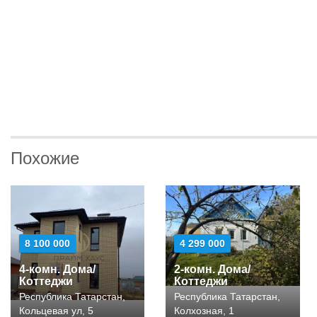
Похожие
8 100 000
4 299 000
4-комн. Дома/
2-комн. Дома/
Коттеджи
Коттеджи
Республика Татарстан,
Республика Татарстан,
Кольцевая ул, 5
Колхозная, 1