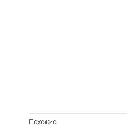
Похожие