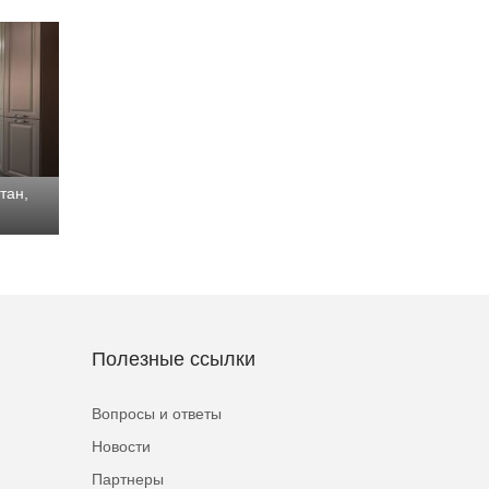
тан,
Полезные ссылки
Вопросы и ответы
Новости
Партнеры