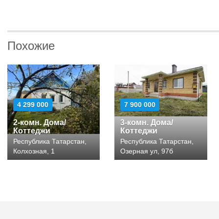
Похожие
4 299 000
7 900 000
2-комн. Дома/
3-комн. Дома/
Коттеджи
Коттеджи
Республика Татарстан,
Республика Татарстан,
Колхозная, 1
Озерная ул, 97б