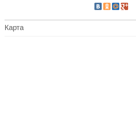
Карта