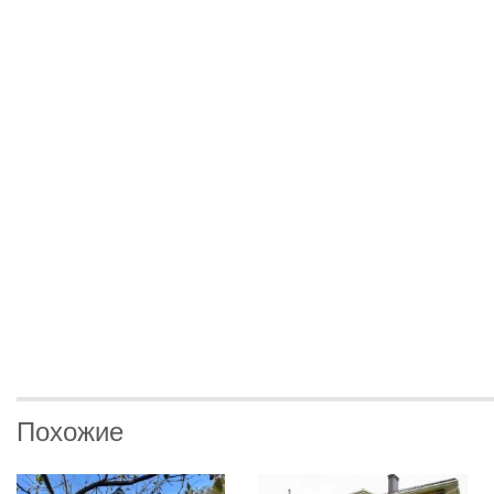
Похожие