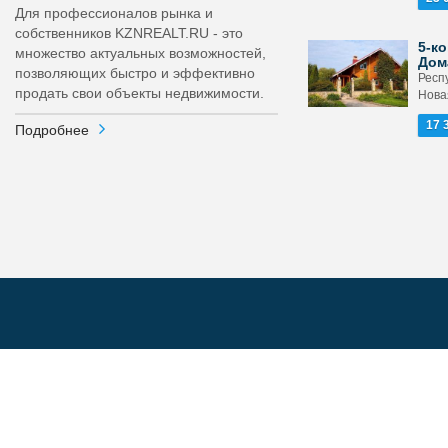
Для профессионалов рынка и
собственников KZNREALT.RU - это
5-ко
множество актуальных возможностей,
Дом
позволяющих быстро и эффективно
Респ
продать свои объекты недвижимости.
Новая
17 
Подробнее