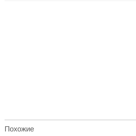
Похожие