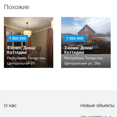
Похожие
7 800 000
7 900 000
4-комн. Дома/
3-комн. Дома/
Коттеджи
Коттеджи
Республика Татарстан,
Республика Татарстан,
Центральная ул
Центральная ул, 16а
О нас
Новые объекты