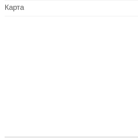
Карта