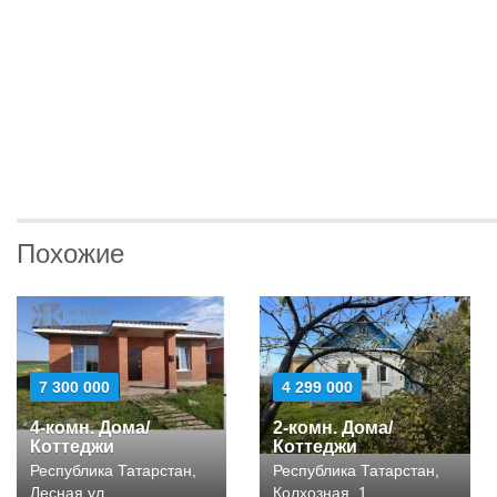
Похожие
7 300 000
4 299 000
4-комн. Дома/
2-комн. Дома/
Коттеджи
Коттеджи
Республика Татарстан,
Республика Татарстан,
Лесная ул
Колхозная, 1