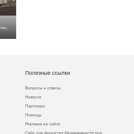
тан,
Полезные ссылки
Вопросы и ответы
Новости
Партнеры
Помощь
Реклама на сайте
Сайт для Агентства Недвижимости под