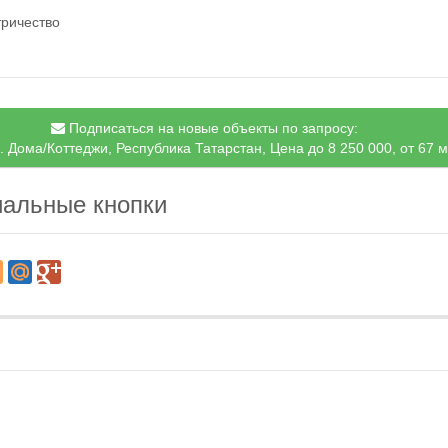
тричество
Подписаться на новые объекты по запросу:
. Дома/Коттеджи, Республика Татарстан, Цена до 8 250 000, от 67 
альные кнопки