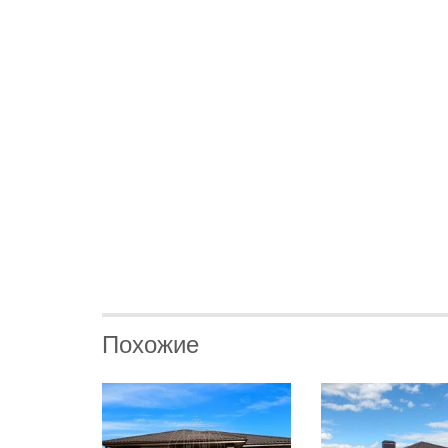
Похожие