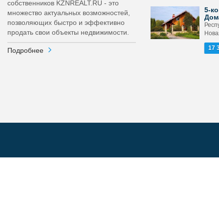
собственников KZNREALT.RU - это
5-ко
множество актуальных возможностей,
Дом
позволяющих быстро и эффективно
Респ
продать свои объекты недвижимости.
Новая
17 
Подробнее