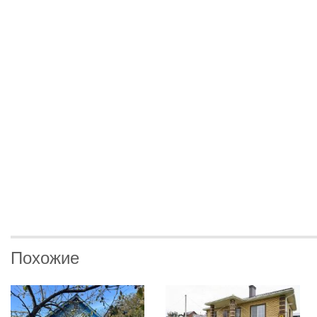
Похожие