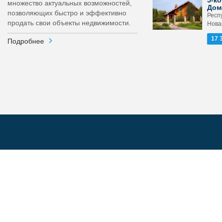
5-ко
множество актуальных возможностей,
Дом
позволяющих быстро и эффективно
Респ
продать свои объекты недвижимости.
Новая
17 
Подробнее