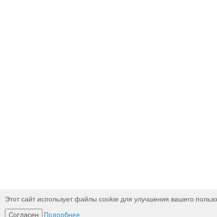
Этот сайт использует файлы cookie для улучшения вашего пользо
Согласен
Подробнее