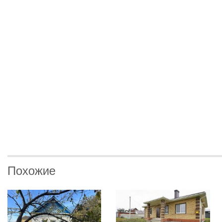
Похожие