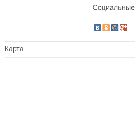
Социальные
Карта