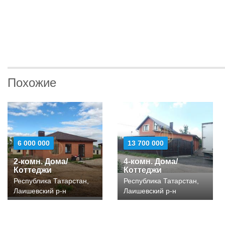
Похожие
6 000 000
13 700 000
2-комн. Дома/
4-комн. Дома/
Коттеджи
Коттеджи
Республика Татарстан,
Республика Татарстан,
Лаишевский р-н
Лаишевский р-н