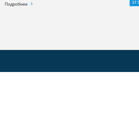
17 
Подробнее