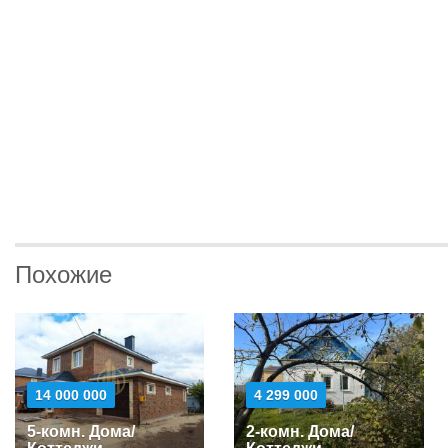
Похожие
14 000 000
4 299 000
5-комн. Дома/
2-комн. Дома/