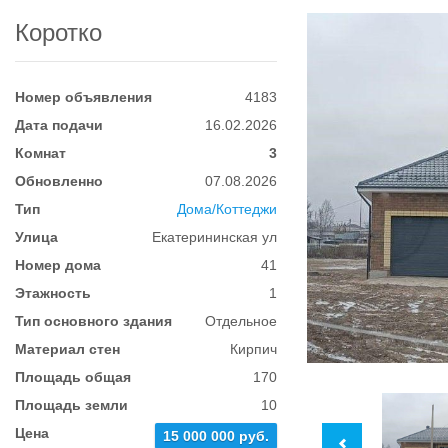
Коротко
Номер объявления
4183
Дата подачи
16.02.2026
Комнат
3
Обновленно
07.08.2026
Тип
Дома/Коттеджи
Улица
Екатерининская ул
Номер дома
41
Этажность
1
Тип основного здания
Отдельное
Материал стен
Кирпич
Площадь общая
170
Площадь земли
10
Цена
15 000 000 руб.