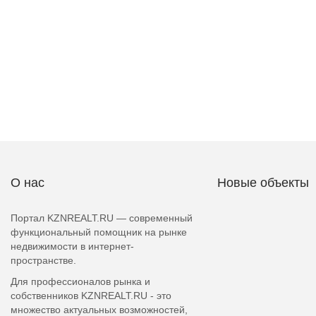
О нас
Новые объекты
Портал KZNREALT.RU — современный
функциональный помощник на рынке
недвижимости в интернет-
пространстве.
Для профессионалов рынка и
собственников KZNREALT.RU - это
множество актуальных возможностей,