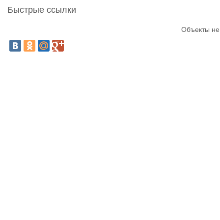
Быстрые ссылки
Объекты не